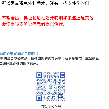
，所以尽量避免外科手术，还有一些皮外伤的创
们不难看出，奥拉帕尼在治疗晚期卵巢癌上是其他
。会使得很多卵巢癌患者得以治疗。
帕尼介绍,帕唑帕尼说明书
医生的建议或替代品，请咨询您的治疗医生了解更多细节。本站信息
二维码立即咨询医学顾问。
海得康公众号