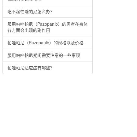
吃不起怕唑帕尼怎么办？
服用帕唑帕尼（Pazopanib）的患者在身体
各方面会出现的副作用
帕唑帕尼（Pazopanib）的规格以及价格
服用帕唑帕尼期间需要注意的一些事项
帕唑帕尼适应症有哪些？