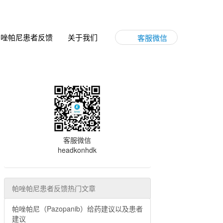
帕唑帕尼患者反馈
关于我们
客服微信
客服微信
headkonhdk
帕唑帕尼患者反馈热门文章
帕唑帕尼（Pazopanib）给药建议以及患者
建议