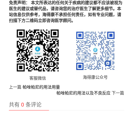
免责声明： 本文所表达的任何关于疾病的建议都不应该被视为
医生的建议或替代品，请咨询您的治疗医生了解更多细节。本
站信息仅供参考，海得康不承担任何责任，如有专业问题，请
扫描下方二维码立即咨询医学顾问。
海得康公众号
客服微信
上一篇
帕唑帕尼的用法用量
帕唑帕尼的用法以及不良反应
下一篇
共有
0
条评论