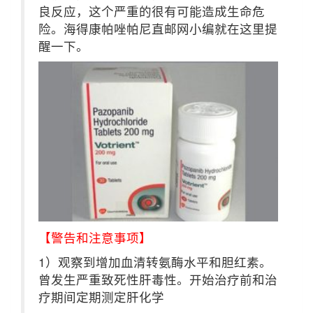
良反应，这个严重的很有可能造成生命危
险。海得康帕唑帕尼直邮网小编就在这里提
醒一下。
【警告和注意事项】
1）观察到增加血清转氨酶水平和胆红素。
曾发生严重致死性肝毒性。开始治疗前和治
疗期间定期测定肝化学