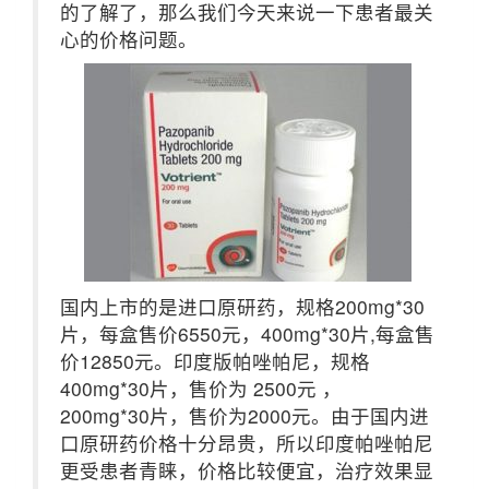
的了解了，那么我们今天来说一下患者最关
心的价格问题。
国内上市的是进口原研药，规格200mg*30
片，每盒售价6550元，400mg*30片,每盒售
价12850元。印度版帕唑帕尼，规格
400mg*30片，售价为 2500元 ，
200mg*30片，售价为2000元。由于国内进
口原研药价格十分昂贵，所以印度帕唑帕尼
更受患者青睐，价格比较便宜，治疗效果显