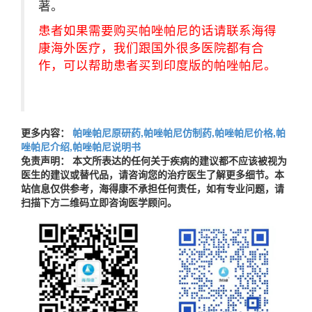
著。
患者如果需要购买帕唑帕尼的话请联系海得
康海外医疗，我们跟国外很多医院都有合
作，可以帮助患者买到印度版的帕唑帕尼。
更多内容：
帕唑帕尼原研药,帕唑帕尼仿制药,帕唑帕尼价格,帕
唑帕尼介绍,帕唑帕尼说明书
免责声明： 本文所表达的任何关于疾病的建议都不应该被视为
医生的建议或替代品，请咨询您的治疗医生了解更多细节。本
站信息仅供参考，海得康不承担任何责任，如有专业问题，请
扫描下方二维码立即咨询医学顾问。