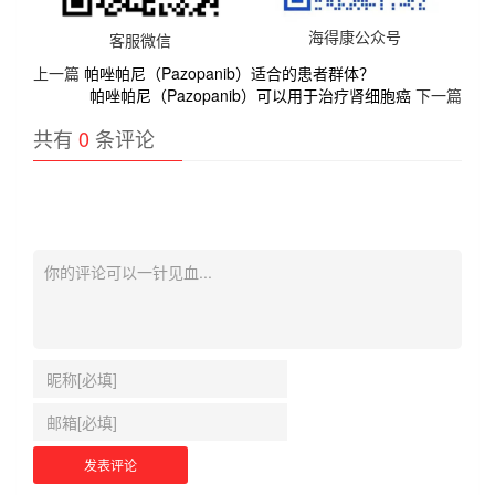
海得康公众号
客服微信
上一篇
帕唑帕尼（Pazopanib）适合的患者群体？
帕唑帕尼（Pazopanib）可以用于治疗肾细胞癌
下一篇
共有
0
条评论