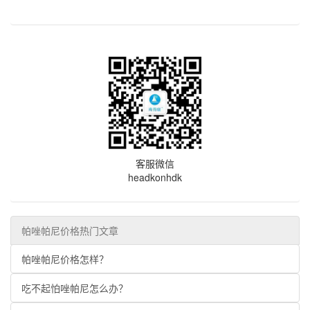
客服微信
headkonhdk
帕唑帕尼价格热门文章
帕唑帕尼价格怎样？
吃不起怕唑帕尼怎么办？