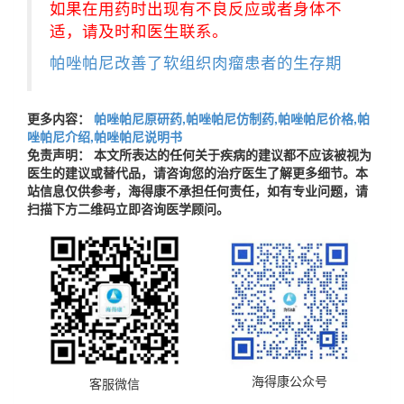
如果在用药时出现有不良反应或者身体不
适，请及时和医生联系。
帕唑帕尼改善了软组织肉瘤患者的生存期
更多内容：
帕唑帕尼原研药,帕唑帕尼仿制药,帕唑帕尼价格,帕
唑帕尼介绍,帕唑帕尼说明书
免责声明： 本文所表达的任何关于疾病的建议都不应该被视为
医生的建议或替代品，请咨询您的治疗医生了解更多细节。本
站信息仅供参考，海得康不承担任何责任，如有专业问题，请
扫描下方二维码立即咨询医学顾问。
海得康公众号
客服微信