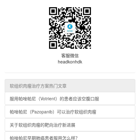
客服微信
headkonhdk
软组织肉瘤治疗方案热门文章
服用帕唑帕尼（Votrient）的患者应该空腹口服
帕唑帕尼（Pazopanib）可以治疗软组织肉瘤
关于软组织肉瘤的靶向治疗新进展
帕唑帕尼早期肺癌患者服用怎么样？