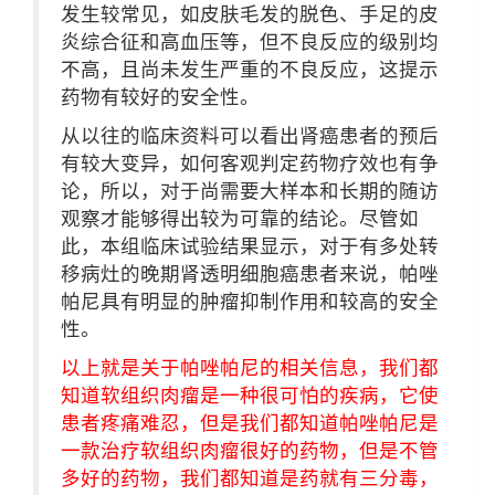
发生较常见，如皮肤毛发的脱色、手足的皮
炎综合征和高血压等，但不良反应的级别均
不高，且尚未发生严重的不良反应，这提示
药物有较好的安全性。
从以往的临床资料可以看出肾癌患者的预后
有较大变异，如何客观判定药物疗效也有争
论，所以，对于尚需要大样本和长期的随访
观察才能够得出较为可靠的结论。尽管如
此，本组临床试验结果显示，对于有多处转
移病灶的晚期肾透明细胞癌患者来说，帕唑
帕尼具有明显的肿瘤抑制作用和较高的安全
性。
以上就是关于帕唑帕尼的相关信息，我们都
知道软组织肉瘤是一种很可怕的疾病，它使
患者疼痛难忍，但是我们都知道帕唑帕尼是
一款治疗软组织肉瘤很好的药物，但是不管
多好的药物，我们都知道是药就有三分毒，