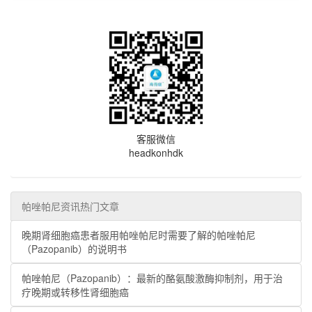
客服微信
headkonhdk
帕唑帕尼资讯热门文章
晚期肾细胞癌患者服用帕唑帕尼时需要了解的帕唑帕尼
（Pazopanib）的说明书
帕唑帕尼（Pazopanib）：最新的酪氨酸激酶抑制剂，用于治
疗晚期或转移性肾细胞癌