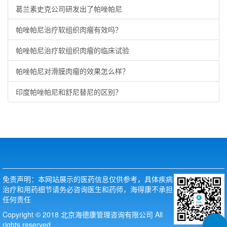
葛兰素史克公司研发出了帕唑帕尼
帕唑帕尼治疗软组织肉瘤有效吗？
帕唑帕尼治疗软组织肉瘤的临床试验
帕唑帕尼对滑膜肉瘤的效果怎么样？
印度帕唑帕尼和舒尼替尼的区别？
免责声明：本网站展示的医药信息仅供参考，具体疾病
治疗和用药细节请务必咨询医生和药师，海得康不承担
任何责任
Copyright © 2018 北京海德康管理咨询有限公司 All
rights reserved