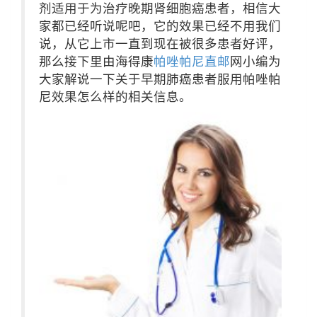
剂适用于为治疗晚期肾细胞癌患者，相信大
家都已经听说呢吧，它的效果已经不用我们
说，从它上市一直到现在被很多患者好评，
那么接下里由海得康
帕唑帕尼直邮
网小编为
大家解说一下关于早期肺癌患者服用帕唑帕
尼效果怎么样的相关信息。