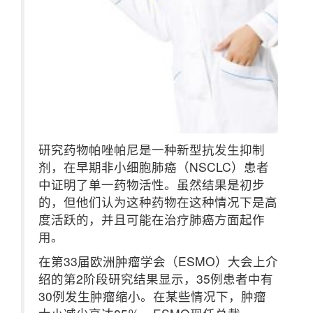
研究药物帕唑帕尼是一种新型抗发生抑制
剂，在早期非小细胞肺癌（NSCLC）患者
中证明了单一药物活性。虽然结果是初步
的，但他们认为这种药物在这种情况下是高
度活跃的，并且可能在治疗肺癌方面起作
用。
在第33届欧洲肿瘤学会（ESMO）大会上介
绍的第2阶段研究结果显示，35例患者中有
30例发生肿瘤缩小。在某些情况下，肿瘤