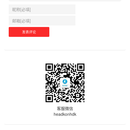
客服微信
headkonhdk