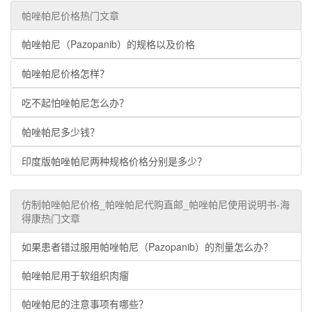
帕唑帕尼价格热门文章
帕唑帕尼（Pazopanib）的规格以及价格
帕唑帕尼价格怎样？
吃不起怕唑帕尼怎么办？
帕唑帕尼多少钱？
印度版帕唑帕尼两种规格价格分别是多少？
仿制帕唑帕尼价格_帕唑帕尼代购直邮_帕唑帕尼使用说明书-海
得康热门文章
如果患者错过服用帕唑帕尼（Pazopanib）的剂量怎么办？
帕唑帕尼用于软组织肉瘤
帕唑帕尼的注意事项有哪些？