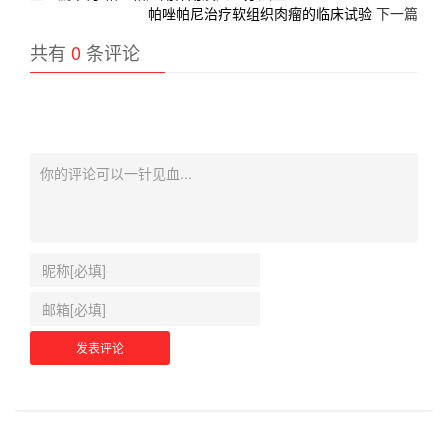
帕唑帕尼治疗软组织肉瘤的临床试验
下一篇
共有
0
条评论