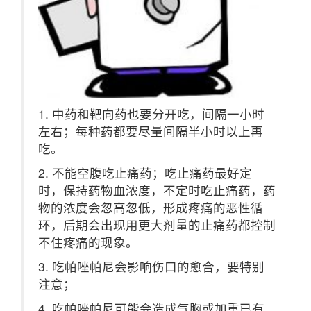
1. 中药和靶向药也要分开吃，间隔一小时
左右；每种药都要尽量间隔半小时以上再
吃。
2. 不能空腹吃止痛药；吃止痛药最好定
时，保持药物血浓度，不定时吃止痛药，药
物的浓度会忽高忽低，形成疼痛的恶性循
环，后期会出现用更大剂量的止痛药都控制
不住疼痛的现象。
3. 吃帕唑帕尼会影响伤口的愈合，要特别
注意；
4. 吃帕唑帕尼可能会造成气胸或加重已有