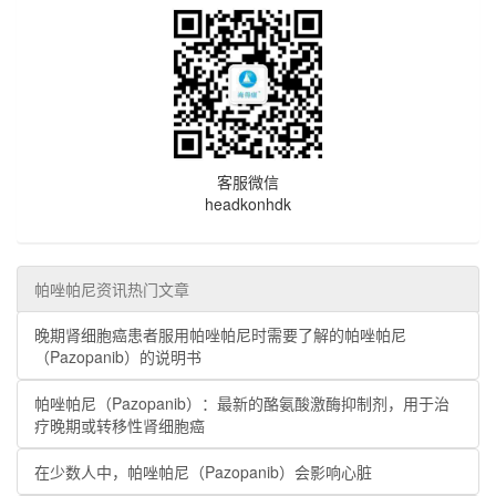
客服微信
headkonhdk
帕唑帕尼资讯热门文章
晚期肾细胞癌患者服用帕唑帕尼时需要了解的帕唑帕尼
（Pazopanib）的说明书
帕唑帕尼（Pazopanib）：最新的酪氨酸激酶抑制剂，用于治
疗晚期或转移性肾细胞癌
在少数人中，帕唑帕尼（Pazopanib）会影响心脏