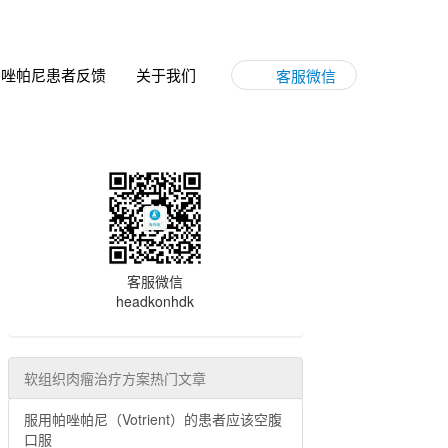
帕唑帕尼患者反馈
关于我们
客服微信
客服微信
headkonhdk
软组织肉瘤治疗方案热门文章
服用帕唑帕尼（Votrient）的患者应该空腹
口服