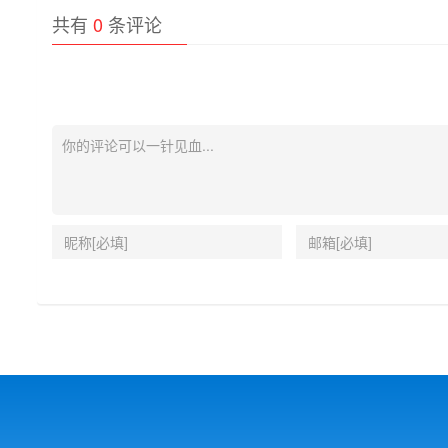
共有
0
条评论