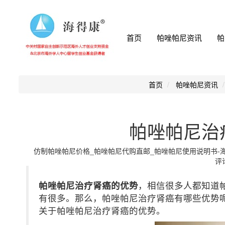
首页
帕唑帕尼资讯
帕
首页
帕唑帕尼资讯
帕唑帕尼治
仿制帕唑帕尼价格_帕唑帕尼代购直邮_帕唑帕尼使用说明书-海得康小
评论
帕唑帕尼治疗肾癌的优势
，相信很多人都知道
有很多。那么，帕唑帕尼治疗肾癌有哪些优势
关于帕唑帕尼治疗肾癌的优势。