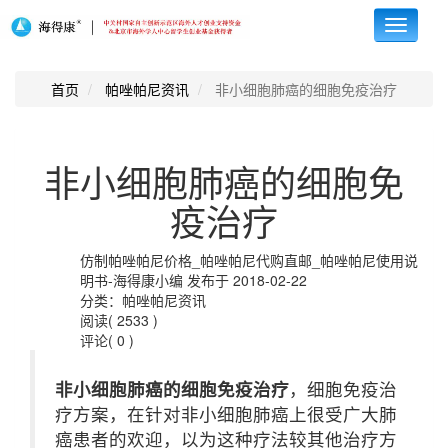
Toggle
navigati
首页
帕唑帕尼资讯
非小细胞肺癌的细胞免疫治疗
非小细胞肺癌的细胞免
疫治疗
仿制帕唑帕尼价格_帕唑帕尼代购直邮_帕唑帕尼使用说
明书-海得康小编 发布于 2018-02-22
分类：帕唑帕尼资讯
阅读( 2533 )
评论( 0 )
非小细胞肺癌的细胞免疫治疗
，细胞免疫治
疗方案，在针对非小细胞肺癌上很受广大肺
癌患者的欢迎，以为这种疗法较其他治疗方