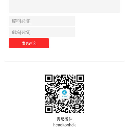
客服微信
headkonhdk