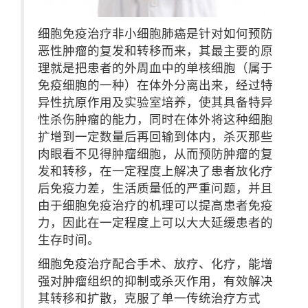
细胞免疫治疗非小细胞肺癌是针对如何预防
恶性肿瘤的复发和转移而来，其最主要的原
理就是把患者的外周血中的单核细胞（属于
免疫细胞的一种）在体外分离出来，经过特
异性抗原作用及实验室培养，使其具备特异
性杀伤肿瘤的能力，同时在体外将这种细胞
扩增到一定数量后再回输到体内，杀灭那些
肉眼看不见得肿瘤细胞，从而预防肿瘤的复
发和转移，在一定程度上解决了患者放化疗
后免疫力差，生活质量低的严重问题，并且
由于细胞免疫治疗的机理可以提高患者免疫
力，因此在一定程度上可以大大延缓患者的
生存时间。
细胞免疫治疗配合手术、放疗、化疗，能增
强对肿瘤组织的抑制或杀灭作用，有效解决
其转移和扩散，克服了单一传统治疗方式