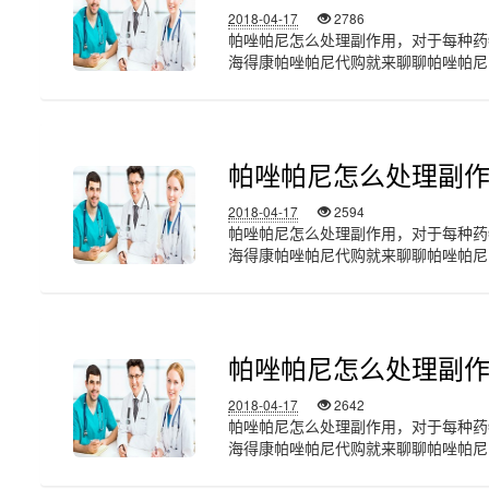
2018-04-17
2786
帕唑帕尼怎么处理副作用，对于每种药
海得康帕唑帕尼代购就来聊聊帕唑帕尼的副
帕唑帕尼怎么处理副
2018-04-17
2594
帕唑帕尼怎么处理副作用，对于每种药
海得康帕唑帕尼代购就来聊聊帕唑帕尼的副
帕唑帕尼怎么处理副
2018-04-17
2642
帕唑帕尼怎么处理副作用，对于每种药
海得康帕唑帕尼代购就来聊聊帕唑帕尼的副