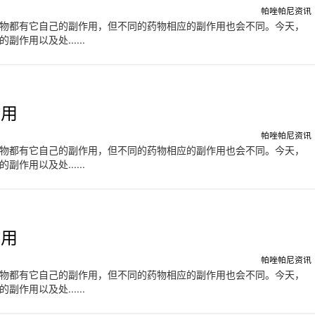
帕唑帕尼资讯
物都有它自己的副作用，但不同的药物相应的副作用也会不同。今天，
作用以及处......
作用
帕唑帕尼资讯
物都有它自己的副作用，但不同的药物相应的副作用也会不同。今天，
作用以及处......
作用
帕唑帕尼资讯
物都有它自己的副作用，但不同的药物相应的副作用也会不同。今天，
作用以及处......