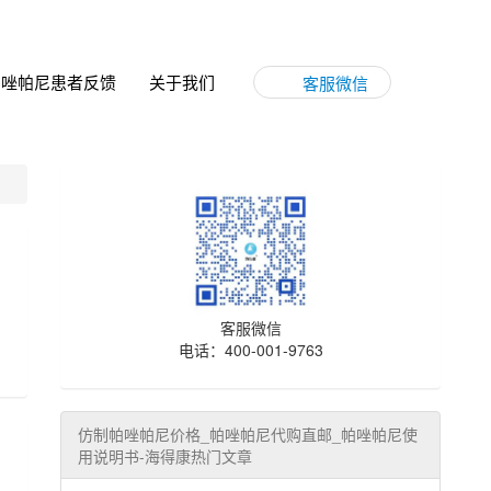
帕唑帕尼患者反馈
关于我们
客服微信
客服微信
电话：400-001-9763
仿制帕唑帕尼价格_帕唑帕尼代购直邮_帕唑帕尼使
用说明书-海得康热门文章